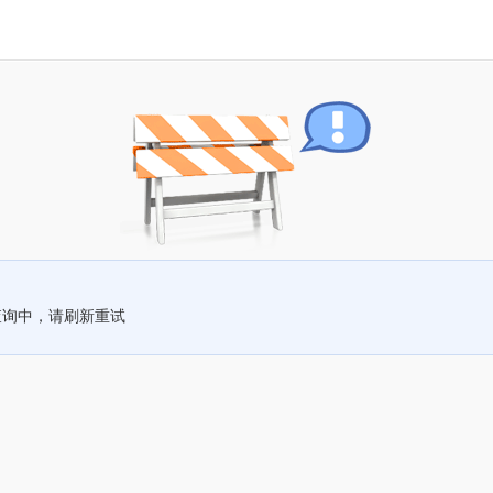
查询中，请刷新重试