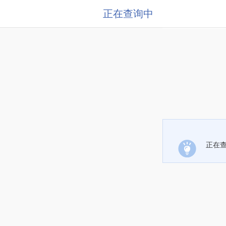
正在查询中
正在