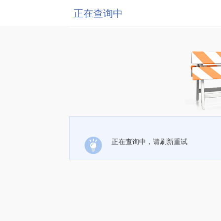
正在查询中
正在查询中，请刷新重试