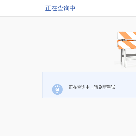
正在查询中
正在查询中，请刷新重试