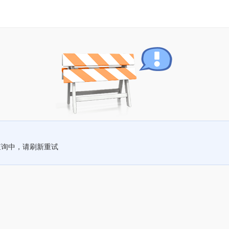
查询中，请刷新重试