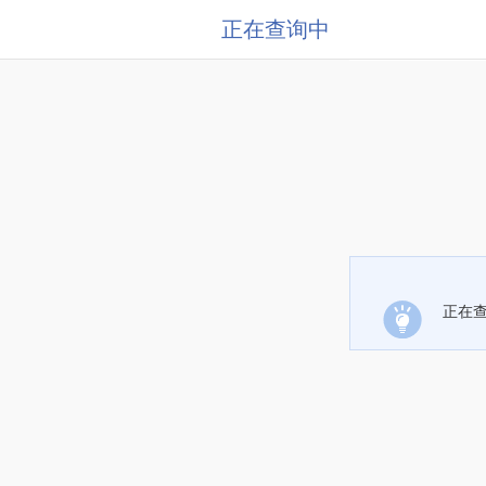
正在查询中
正在