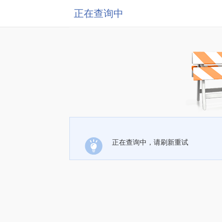
正在查询中
正在查询中，请刷新重试